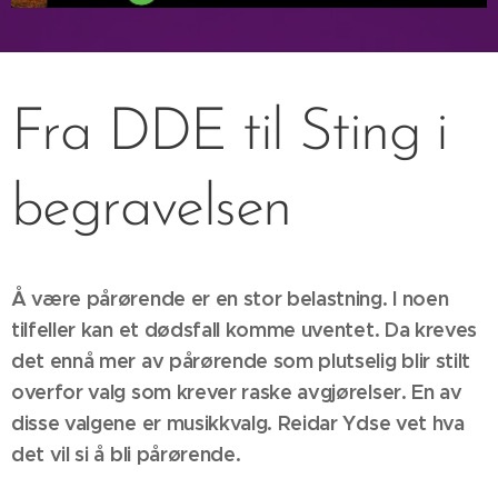
Fra DDE til Sting i
begravelsen
Å være pårørende er en stor belastning. I noen
tilfeller kan et dødsfall komme uventet. Da kreves
det ennå mer av pårørende som plutselig blir stilt
overfor valg som krever raske avgjørelser. En av
disse valgene er musikkvalg. Reidar Ydse vet hva
det vil si å bli pårørende.