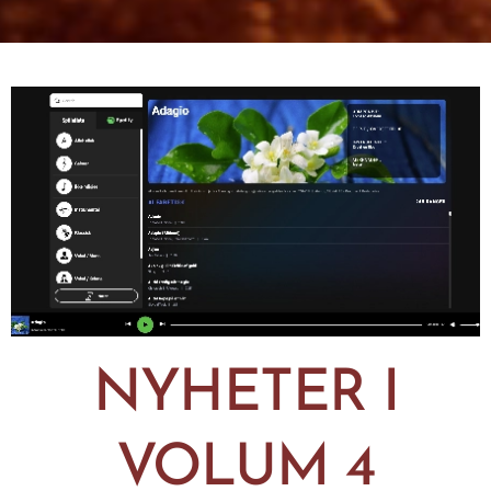
NYHETER I
VOLUM 4