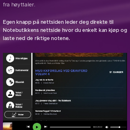
fra høyttaler.
Egen knapp på nettsiden leder deg direkte til
Notebutikkens nettside hvor du enkelt kan kjøp og
laste ned de riktige notene.