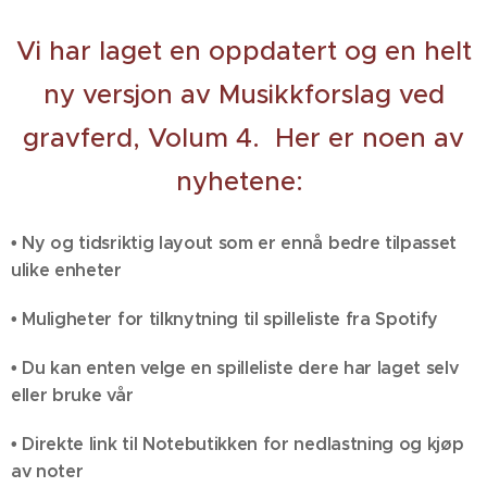
Vi har laget en oppdatert og en helt
ny versjon av Musikkforslag ved
gravferd, Volum 4. Her er noen av
nyhetene:
• Ny og tidsriktig layout som er ennå bedre tilpasset
ulike enheter
• Muligheter for tilknytning til spilleliste fra Spotify
• Du kan enten velge en spilleliste dere har laget selv
eller bruke vår
• Direkte link til Notebutikken for nedlastning og kjøp
av noter