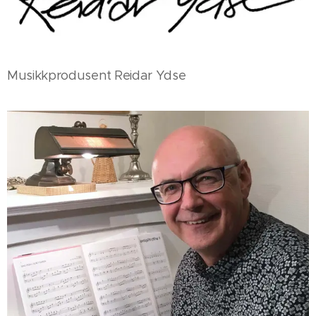
Musikkprodusent Reidar Ydse