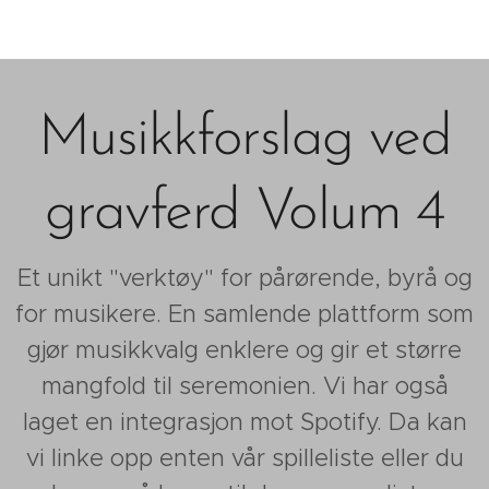
Musikkforslag ved
gravferd Volum 4
Et unikt "verktøy" for pårørende, byrå og
for musikere. En samlende plattform som
gjør musikkvalg enklere og gir et større
mangfold til seremonien. Vi har også
laget en integrasjon mot Spotify. Da kan
vi linke opp enten vår spilleliste eller du