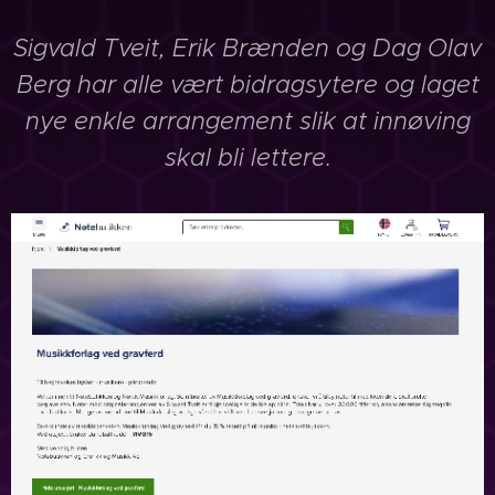
Sigvald Tveit, Erik Brænden og Dag Olav
Berg har alle vært bidragsytere og laget
nye enkle arrangement slik at innøving
skal bli lettere.